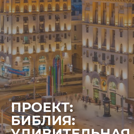
ПРОЕКТ:
БИБЛИЯ:
УДИВИТЕЛЬНАЯ