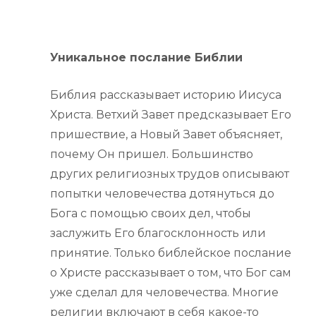
Уникальное послание Библии
Библия рассказывает историю Иисуса
Христа. Ветхий Завет предсказывает Его
пришествие, а Новый Завет объясняет,
почему Он пришел. Большинство
других религиозных трудов описывают
попытки человечества дотянуться до
Бога с помощью своих дел, чтобы
заслужить Его благосклонность или
принятие. Только библейское
послание
о Христе рассказывает о том, что Бог сам
уже сделал для человечества. Многие
религии включают в себя какое-то