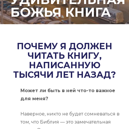
БОЖЬЯ КНИГА
ПОЧЕМУ Я ДОЛЖЕН
ЧИТАТЬ КНИГУ,
НАПИСАННУЮ
ТЫСЯЧИ ЛЕТ НАЗАД?
Может ли быть в ней что-то важное
для меня?
Наверное, никто не будет сомневаться
в
том,
что Библия — это замечательная