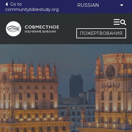
Go to
communitybiblestudy.org
ПОЖЕРТВОВАНИЯ