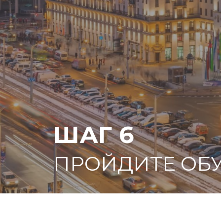
ШАГ 6
ПРОЙДИТЕ ОБ