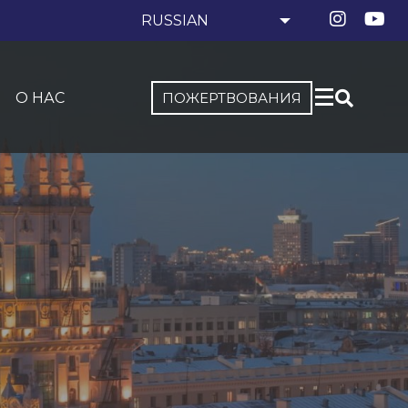
О НАС
ПОЖЕРТВОВАНИЯ