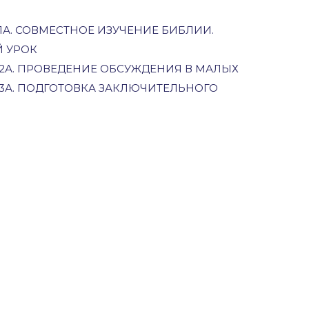
1А. СОВМЕСТНОЕ ИЗУЧЕНИЕ БИБЛИИ.
 УРОК
 2А. ПРОВЕДЕНИЕ ОБСУЖДЕНИЯ В МАЛЫХ
 3А. ПОДГОТОВКА ЗАКЛЮЧИТЕЛЬНОГО
СОЦИАЛЬНЫЕ СЕТИ