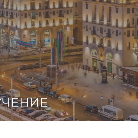
УЧЕНИЕ