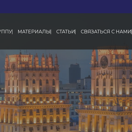
УППУ
МАТЕРИАЛЫ
СТАТЬИ
СВЯЗАТЬСЯ С НАМИ